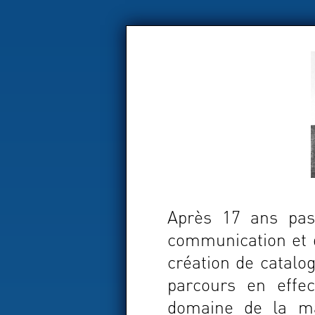
Après 17 ans pas
communication et d
création de catalo
parcours en effe
domaine de la ma